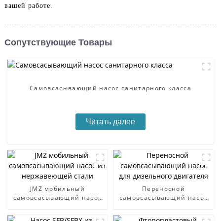
вашей работе.
Сопутствующие Товары
Самовсасывающий насос санитарного класса
Читать далее
JMZ мобильный
Переносной
самовсасывающий насос
самовсасывающий насос
из нержавеющей стали
для дизельного двигателя