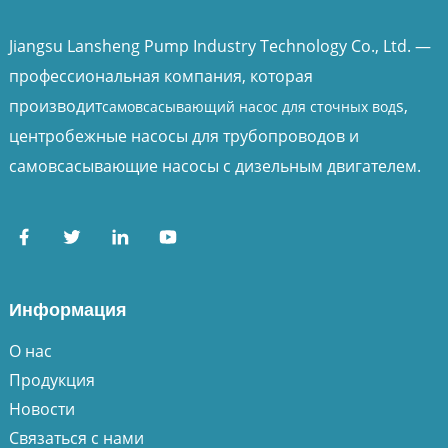
Jiangsu Lansheng Pump Industry Technology Co., Ltd. —
профессиональная компания, которая
производит
s,
самовсасывающий насос для сточных вод
центробежные насосы для трубопроводов и
самовсасывающие насосы с дизельным двигателем.
Информация
О нас
Продукция
Новости
Связаться с нами