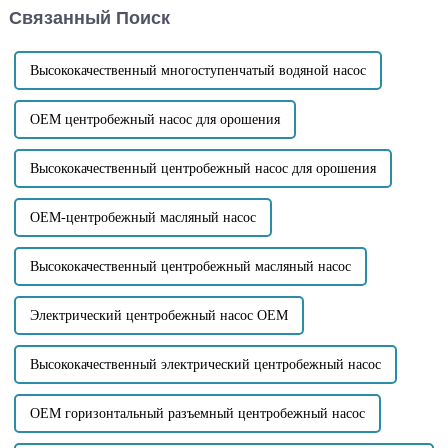
Связанный Поиск
недостаточную подачу воды
материалы, подходящие для
во время использования, это...
насосов...
Высококачественный многоступенчатый водяной насос
OEM центробежный насос для орошения
Высококачественный центробежный насос для орошения
OEM-центробежный масляный насос
Высококачественный центробежный масляный насос
Электрический центробежный насос OEM
Высококачественный электрический центробежный насос
OEM горизонтальный разъемный центробежный насос