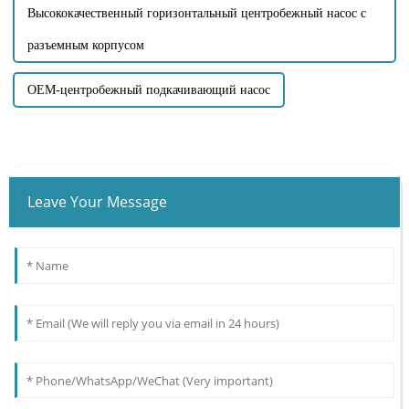
Высококачественный горизонтальный центробежный насос с
разъемным корпусом
OEM-центробежный подкачивающий насос
Leave Your Message