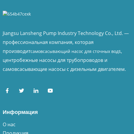
Jiangsu Lansheng Pump Industry Technology Co., Ltd. —
профессиональная компания, которая
производит
s,
самовсасывающий насос для сточных вод
центробежные насосы для трубопроводов и
самовсасывающие насосы с дизельным двигателем.
Информация
О нас
Продукция