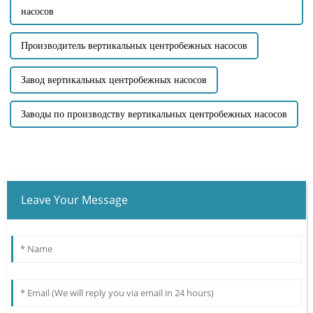
насосов
Производитель вертикальных центробежных насосов
Завод вертикальных центробежных насосов
Заводы по производству вертикальных центробежных насосов
Leave Your Message