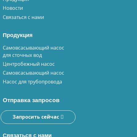
Новости
Связаться с нами
Продукция
Самовсасывающий насос
для сточных вод
Центробежный насос
Самовсасывающий насос
Насос для трубопровода
Отправка запросов
Запросить сейчас
Связаться с нами