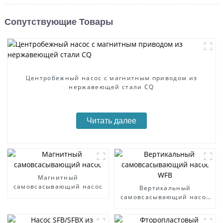
Сопутствующие Товары
Центробежный насос с магнитным приводом из
нержавеющей стали CQ
Читать далее
Магнитный
самовсасывающий насос
Вертикальный
самовсасывающий насос
WFB