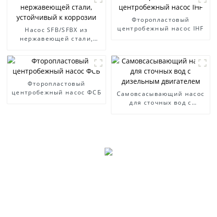
Фторопластовый
центробежный насос IHF
Насос SFB/SFBX из
нержавеющей стали,
устойчивый к коррозии
Фторопластовый
центробежный насос ФСБ
Самовсасывающий насос
для сточных вод с
дизельным двигателем