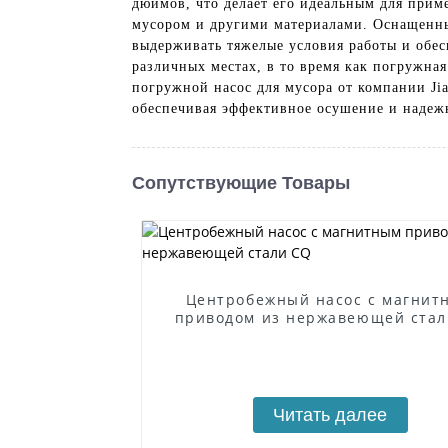
дюймов, что делает его идеальным для приме
мусором и другими материалами. Оснащенны
выдерживать тяжелые условия работы и обес
различных местах, в то время как погружна
погружной насос для мусора от компании Jia
обеспечивая эффективное осушение и надеж
Сопутствующие Товары
Центробежный насос с магнит
приводом из нержавеющей стал
Читать далее