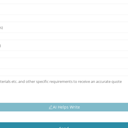
AI Helps Write