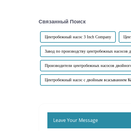
части...
Связанный Поиск
Центробежный насос 3 Inch Company
Цен
Завод по производству центробежных насосов 
Производители центробежных насосов двойног
Центробежный насос с двойным всасыванием 
Leave Your Message