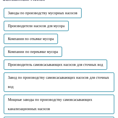
Компания ...
прямым подключением
включают: Компактная
конструкция...
Заводы по производству мусорных насосов
Производители насосов для мусора
Компания по откачке мусора
Компании по перекачке мусора
Производитель самовсасывающих насосов для сточных вод
Завод по производству самовсасывающих насосов для сточных
вод
Мощные заводы по производству самовсасывающих
канализационных насосов