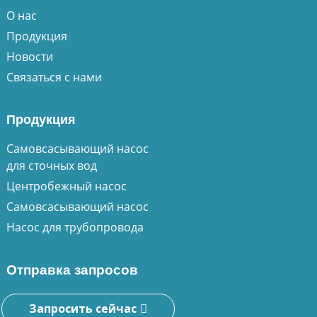
О нас
Продукция
Новости
Связаться с нами
Продукция
Самовсасывающий насос
для сточных вод
Центробежный насос
Самовсасывающий насос
Насос для трубопровода
Отправка запросов
Запросить сейчас