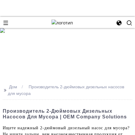
Дом
Производитель 2-дюймовых дизельных насосов
>>
для мусора
Производитель 2-Дюймовых Дизельных
Насосов Для Мусора | OEM Company Solutions
Ищете надежный 2-дюймовый дизельный насос для мусора?
Не ищите дальше, чем высококачественная продукция от