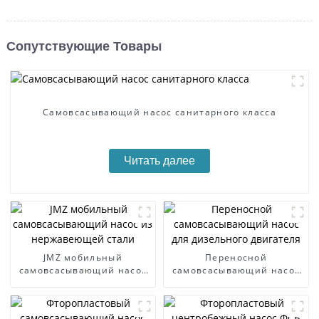
Сопутствующие Товары
Самовсасывающий насос санитарного класса
Читать далее
JMZ мобильный
Переносной
самовсасывающий насос
самовсасывающий насос
из нержавеющей стали
для дизельного двигателя