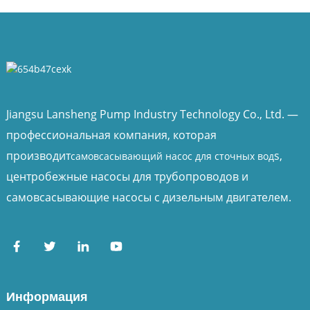
Jiangsu Lansheng Pump Industry Technology Co., Ltd. —
профессиональная компания, которая
производит
s,
самовсасывающий насос для сточных вод
центробежные насосы для трубопроводов и
самовсасывающие насосы с дизельным двигателем.
Информация