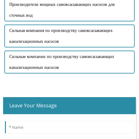
Производители мощных самовсасывающих насосов для
сточных вод
Сильная компания по производству самовсасывающих
канализационных насосов
Сильные компании по производству самовсасывающих
канализационных насосов
Leave Your Message