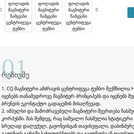
01
რეზიუმე
1. CQ მაგნიტური ამძრავის ცენტრიფუგა ტუმბო შექმნილია 
იყენებს თანამედროვე მაგნიტურ პრინციპებს და იყენებს მუ
ბრუნვის უკონტაქტო გადაცემის მისაღწევად.
2. იმპულსი და მამოძრავებელი მაგნიტური შეერთება ჩასმ
კორპუსში. მას შემდეგ, რაც საშუალო ჩასმულია სტატიკურ
სრულად დალუქულ, გაჟონვისგან თავისუფალი, დაბინძურები
გაჟონვის გარეშე სახელოსნოებს და გაჟონვისგან თავისუ