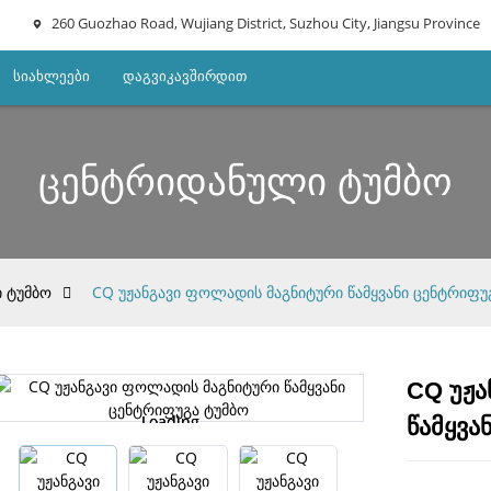
260 Guozhao Road, Wujiang District, Suzhou City, Jiangsu Province
Სიახლეები
Დაგვიკავშირდით
ცენტრიდანული ტუმბო
 ტუმბო
CQ უჟანგავი ფოლადის მაგნიტური წამყვანი ცენტრიფუ
CQ უჟა
Loading...
Loading...
წამყვა