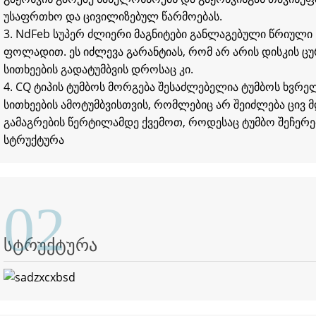
უსაფრთხო და ცივილიზებულ წარმოებას.
3. NdFeb სუპერ ძლიერი მაგნიტები განლაგებული წრიული 
ფოლადით. ეს იძლევა გარანტიას, რომ არ არის დისკის ცუ
სითხეების გადატუმბვის დროსაც კი.
4. CQ ტიპის ტუმბოს მორგება შესაძლებელია ტუმბოს ხვრ
სითხეების ამოტუმბვისთვის, რომლებიც არ შეიძლება ცივ 
გამაგრების წერტილამდე ქვემოთ, როდესაც ტუმბო შეჩერე
სტრუქტურა
02
სტრუქტურა