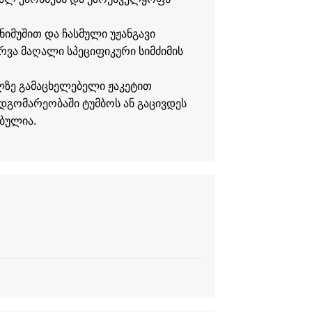
ნიმუშით და ჩასმული უჟანგავი
რვა მაღალი სპეციფიკური სიმძიმის
ელზე გამაცხელებელი ჟაკეტით
მდგომარეობაში ტუმბოს ან გაცივდეს
ბულია.