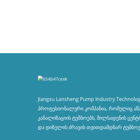
Jiangsu Lansheng Pump Industry Technology
პროფესიონალური კომპანია, რომელიც აწ
კანალიზაციის ტუმბოებს, მილსადენის ცენტ
და დიზელის ძრავის თვითდამდნარ ტუმბოე