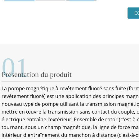
C
01
Présentation du produit
La pompe magnétique à revêtement fluoré sans fuite (fo
revêtement fluoré) est une application des principes mag
nouveau type de pompe utilisant la transmission magnét
mettre en œuvre la transmission sans contact du couple, c
électrique entraîne l'extérieur. Ensemble de rotor (c'est-à
tournant, sous un champ magnétique, la ligne de force ma
intérieur d'entraînement du manchon à distance (c'est-à-d