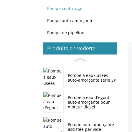
Pompe centrifuge
Pompe auto-amorçante
Pompe de pipeline
Produits en vedette
Pompe à eaux usées
auto-amorçante série SP
Pompe à eau d'égout
auto-amorçante pour
moteur diesel
Pompe auto-amorçante
assistée par vide