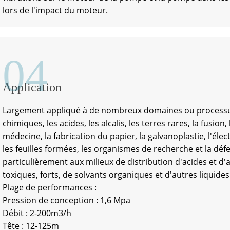
lors de l'impact du moteur.
04
Application
Largement appliqué à de nombreux domaines ou processus t
chimiques, les acides, les alcalis, les terres rares, la fusion,
médecine, la fabrication du papier, la galvanoplastie, l'élect
les feuilles formées, les organismes de recherche et la défe
particulièrement aux milieux de distribution d'acides et d'al
toxiques, forts, de solvants organiques et d'autres liquides
Plage de performances :
Pression de conception : 1,6 Mpa
Débit : 2-200m3/h
Tête : 12-125m