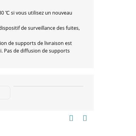
80 ℃ si vous utilisez un nouveau
dispositif de surveillance des fuites,
ion de supports de livraison est
. Pas de diffusion de supports