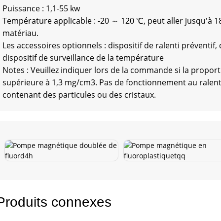
Puissance : 1,1-55 kw
Température applicable : -20 ～ 120 ℃, peut aller jusqu'à 1
matériau.
Les accessoires optionnels : dispositif de ralenti préventif, 
dispositif de surveillance de la température
Notes : Veuillez indiquer lors de la commande si la proport
supérieure à 1,3 mg/cm3. Pas de fonctionnement au ralenti
contenant des particules ou des cristaux.
Produits connexes