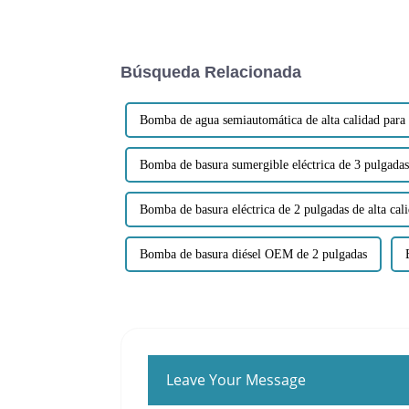
Búsqueda Relacionada
Bomba de agua semiautomática de alta calidad para
Bomba de basura sumergible eléctrica de 3 pulgadas 
Bomba de basura eléctrica de 2 pulgadas de alta cal
Bomba de basura diésel OEM de 2 pulgadas
Leave Your Message