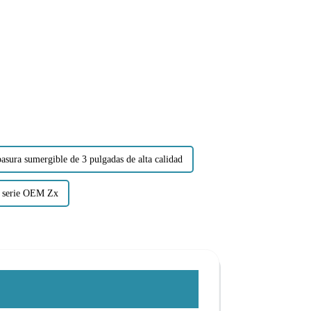
sura sumergible de 3 pulgadas de alta calidad
 serie OEM Zx