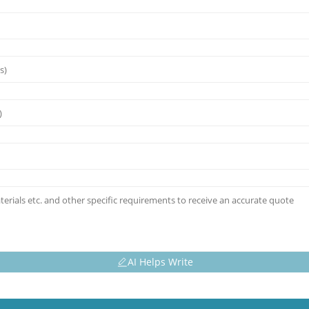
AI Helps Write