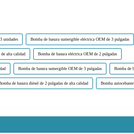
 3 unidades
Bomba de basura sumergible eléctrica OEM de 3 pulgadas
de alta calidad
Bomba de basura eléctrica OEM de 2 pulgadas
idad
Bomba de basura sumergible OEM de 3 pulgadas
Bomba de ba
Bomba de basura diésel de 2 pulgadas de alta calidad
Bomba autocebante