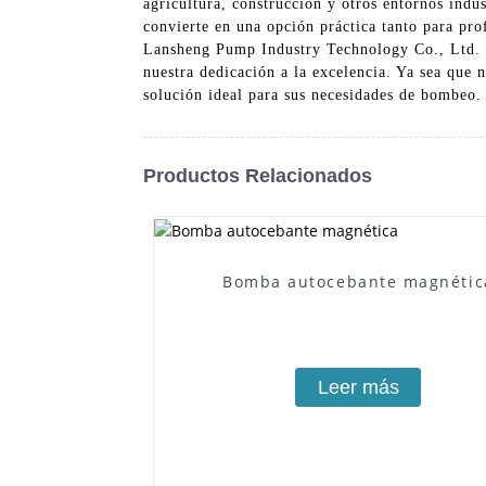
agricultura, construcción y otros entornos indu
convierte en una opción práctica tanto para pro
Lansheng Pump Industry Technology Co., Ltd. es
nuestra dedicación a la excelencia. Ya sea que n
solución ideal para sus necesidades de bombeo.
Productos Relacionados
Bomba autocebante magnétic
Leer más