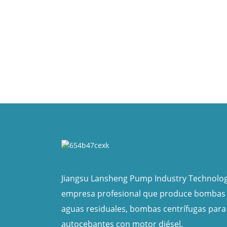
Jiangsu Lansheng Pump Industry Technology
empresa profesional que produce bombas
aguas residuales, bombas centrífugas para
autocebantes con motor diésel.