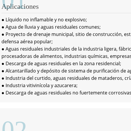
Aplicaciones
● Líquido no inflamable y no explosivo;
● Agua de lluvia y aguas residuales comunes;
● Proyecto de drenaje municipal, sitio de construcción, es
defensa aérea popular;
● Aguas residuales industriales de la industria ligera, fábric
procesadoras de alimentos, industrias químicas, empresas 
● Descarga de aguas residuales en la zona residencial;
● Alcantarillado y depósito de sistema de purificación de a
● Industria del curtido, aguas residuales de mataderos, crí
● Industria vitivinícola y azucarera;
● Descarga de aguas residuales no fuertemente corrosiva
02