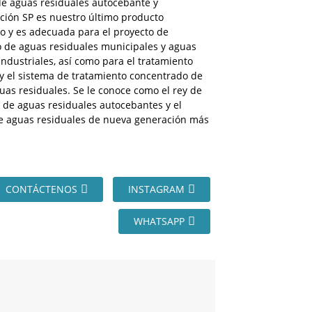
e aguas residuales autocebante y
ción SP es nuestro último producto
o y es adecuada para el proyecto de
o de aguas residuales municipales y aguas
industriales, así como para el tratamiento
y el sistema de tratamiento concentrado de
uas residuales. Se le conoce como el rey de
 de aguas residuales autocebantes y el
e aguas residuales de nueva generación más
CONTÁCTENOS
INSTAGRAM
WHATSAPP