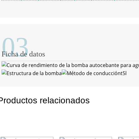
03
Ficha de datos
Productos relacionados