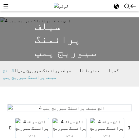
سیلف
پرائمنگ
سیوریج پمپ
گھر
مصنوعات
سیلف پرائمنگ سیوریج پمپ
4 انچ
سیلف پرائمنگ سیوریج پمپ