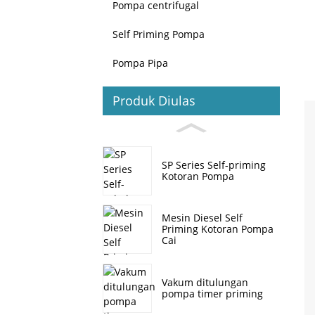
Pompa centrifugal
Self Priming Pompa
Pompa Pipa
Produk Diulas
SP Series Self-priming
Kotoran Pompa
Mesin Diesel Self
Priming Kotoran Pompa
Cai
Vakum ditulungan
pompa timer priming