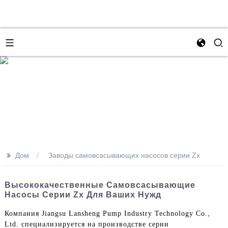
>>
Дом
Заводы самовсасывающих насосов серии Zx
Высококачественные Самовсасывающие
Насосы Серии Zx Для Ваших Нужд
Компания Jiangsu Lansheng Pump Industry Technology Co.,
Ltd. специализируется на производстве серии