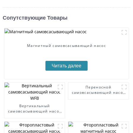
Сопутствующие Товары
Магнитный самовсасывающий насос
Читать далее
Переносной
самовсасывающий насос
для дизельного двигателя
Вертикальный
самовсасывающий насос
WFB