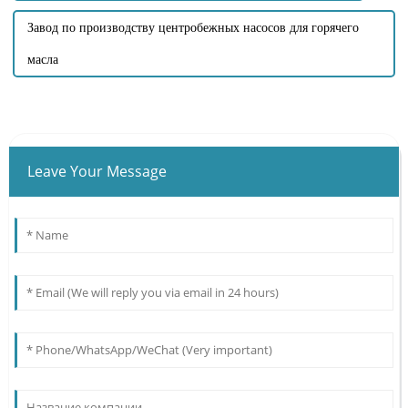
Завод по производству центробежных насосов для горячего
масла
Leave Your Message