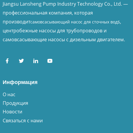
Jiangsu Lansheng Pump Industry Technology Co., Ltd. —
профессиональная компания, которая
производит
s,
самовсасывающий насос для сточных вод
центробежные насосы для трубопроводов и
самовсасывающие насосы с дизельным двигателем.
Информация
О нас
Продукция
Новости
Связаться с нами