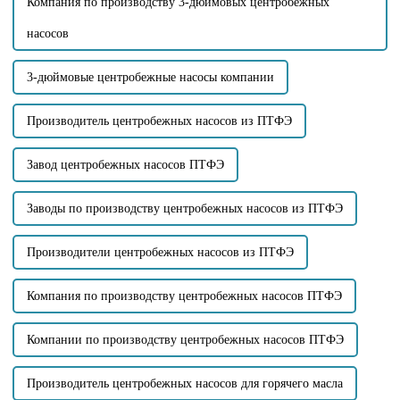
Компания по производству 3-дюймовых центробежных
насосов
3-дюймовые центробежные насосы компании
Производитель центробежных насосов из ПТФЭ
Завод центробежных насосов ПТФЭ
Заводы по производству центробежных насосов из ПТФЭ
Производители центробежных насосов из ПТФЭ
Компания по производству центробежных насосов ПТФЭ
Компании по производству центробежных насосов ПТФЭ
Производитель центробежных насосов для горячего масла