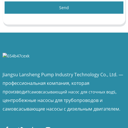
Send
Jiangsu Lansheng Pump Industry Technology Co., Ltd. —
профессиональная компания, которая
производит
s,
самовсасывающий насос для сточных вод
центробежные насосы для трубопроводов и
самовсасывающие насосы с дизельным двигателем.