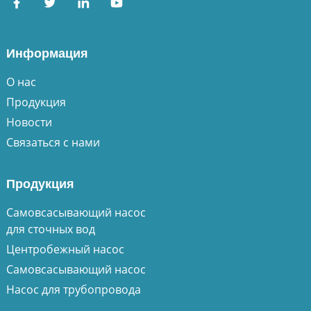
Информация
О нас
Продукция
Новости
Связаться с нами
Продукция
Самовсасывающий насос
для сточных вод
Центробежный насос
Самовсасывающий насос
Насос для трубопровода