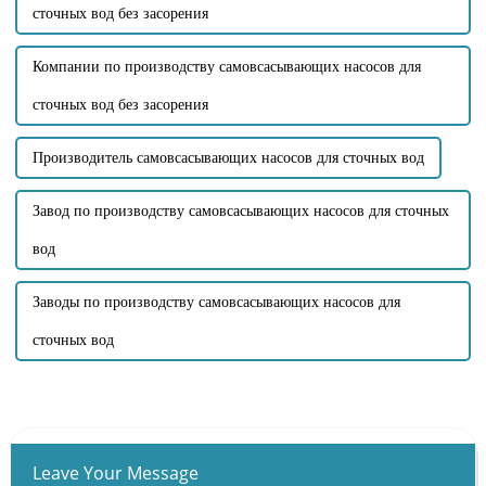
сточных вод без засорения
Компании по производству самовсасывающих насосов для
сточных вод без засорения
Производитель самовсасывающих насосов для сточных вод
Завод по производству самовсасывающих насосов для сточных
вод
Заводы по производству самовсасывающих насосов для
сточных вод
Leave Your Message