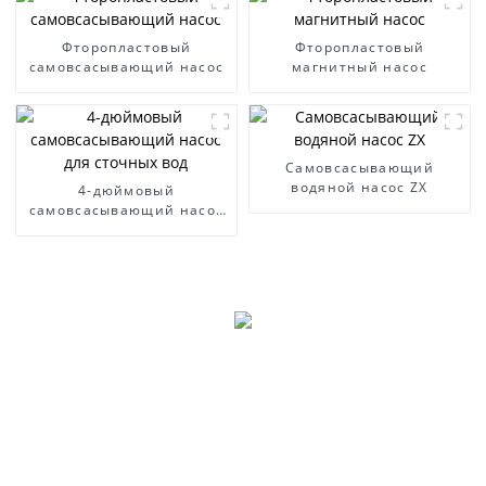
Фторопластовый
Фторопластовый
самовсасывающий насос
магнитный насос
Самовсасывающий
водяной насос ZX
4-дюймовый
самовсасывающий насос
для сточных вод