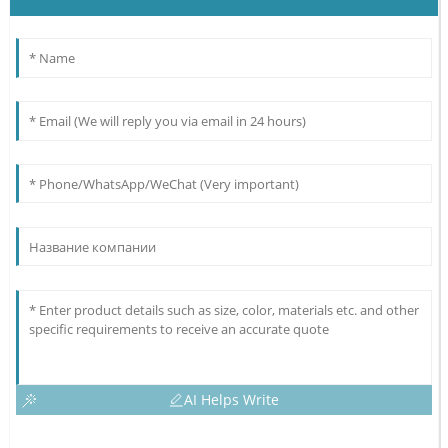
AI Helps Write