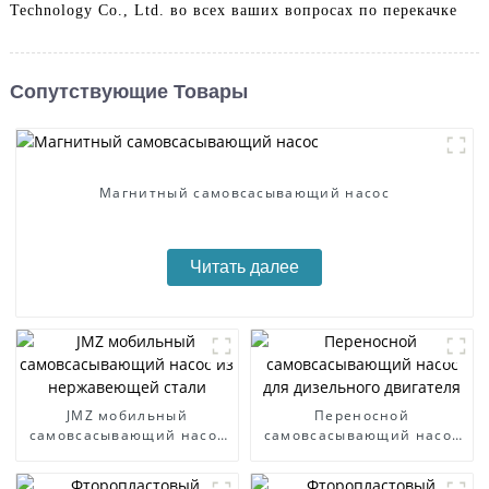
Technology Co., Ltd. во всех ваших вопросах по перекачке
Сопутствующие Товары
Магнитный самовсасывающий насос
Читать далее
JMZ мобильный
Переносной
самовсасывающий насос
самовсасывающий насос
из нержавеющей стали
для дизельного двигателя