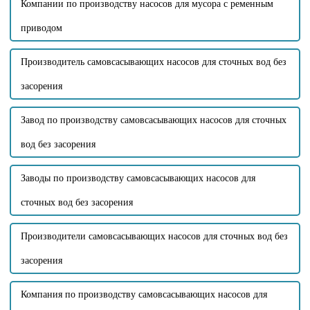
Компании по производству насосов для мусора с ременным
приводом
Производитель самовсасывающих насосов для сточных вод без
засорения
Завод по производству самовсасывающих насосов для сточных
вод без засорения
Заводы по производству самовсасывающих насосов для
сточных вод без засорения
Производители самовсасывающих насосов для сточных вод без
засорения
Компания по производству самовсасывающих насосов для