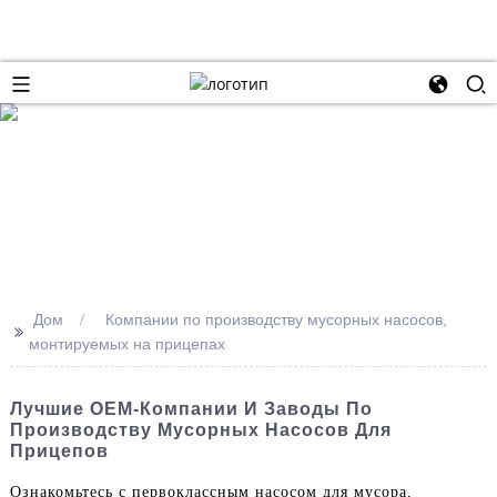
Дом
Компании по производству мусорных насосов,
>>
монтируемых на прицепах
Лучшие OEM-Компании И Заводы По
Производству Мусорных Насосов Для
Прицепов
Ознакомьтесь с первоклассным насосом для мусора,