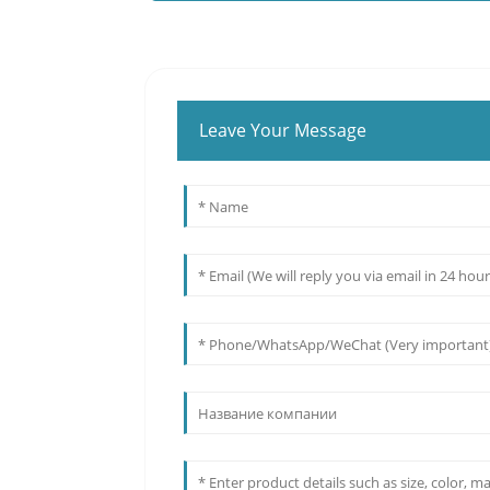
Leave Your Message