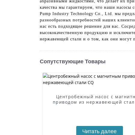
абразивными жидкостями, что делает их пр
качества мы гарантируем, что наши насосы 
Pump Industry Technology Co., Ltd. мы пре
разнообразных потребностей наших клиентов
нас есть подходящее решение для вас. Соср
высококачественную продукцию и исключите
нержавеющей стали и о том, как они могут 
Сопутствующие Товары
Центробежный насос с магнит
приводом из нержавеющей стал
Читать далее