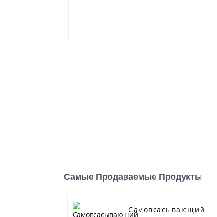
Самые Продаваемые Продукты
Самовсасывающий