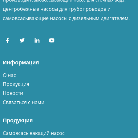
центробежные насосы для трубопроводов и
самовсасывающие насосы с дизельным двигателем.
Информация
О нас
Продукция
Новости
Связаться с нами
Продукция
Самовсасывающий насос