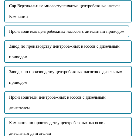
Cnp Вертикальные многоступенчатые центробежные насосы
Компании
Производитель центробежных насосов с дизельным приводом
Завод по производству центробежных насосов с дизельным
приводом
Заводы по производству центробежных насосов с дизельным
приводом
Производители центробежных насосов с дизельным
двигателем
Компания по производству центробежных насосов с
дизельным двигателем