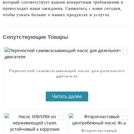
который соответствует вашим конкретным требованиям и
превосходит ваши ожидания. Свяжитесь с нами сегодня,
чтобы узнать больше о наших продуктах и ​​услугах.
Сопутствующие Товары
Переносной самовсасывающий насос для дизельного
двигателя
Читать далее
Фторопластовый