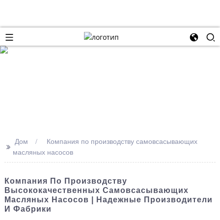
Дом
Компания по производству самовсасывающих
>>
масляных насосов
Компания По Производству
Высококачественных Самовсасывающих
Масляных Насосов | Надежные Производители
И Фабрики