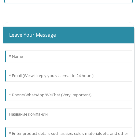
Leave Your Message