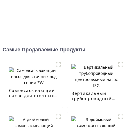
Самые Продаваемые Продукты
Самовсасывающий
Вертикальный
насос для сточных
трубопроводный
вод серии ZW
центробежный
насос ISG