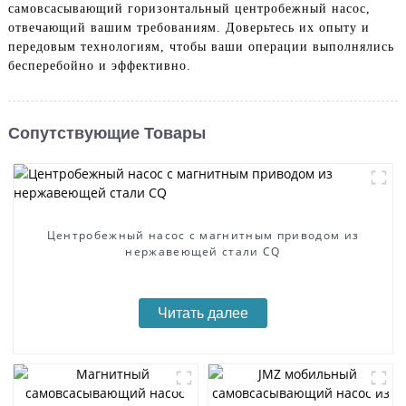
самовсасывающий горизонтальный центробежный насос,
отвечающий вашим требованиям. Доверьтесь их опыту и
передовым технологиям, чтобы ваши операции выполнялись
бесперебойно и эффективно.
Сопутствующие Товары
Центробежный насос с магнитным приводом из
нержавеющей стали CQ
Читать далее