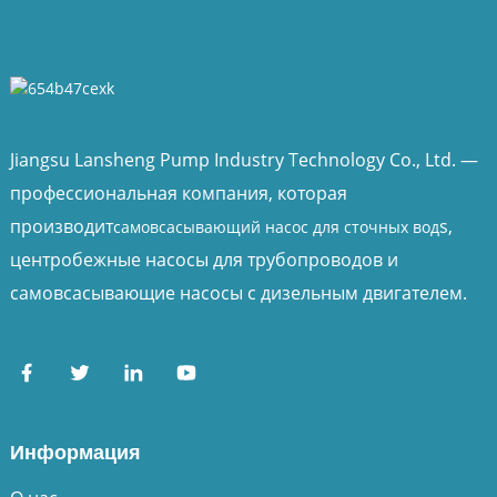
Jiangsu Lansheng Pump Industry Technology Co., Ltd. —
профессиональная компания, которая
производит
s,
самовсасывающий насос для сточных вод
центробежные насосы для трубопроводов и
самовсасывающие насосы с дизельным двигателем.
Информация