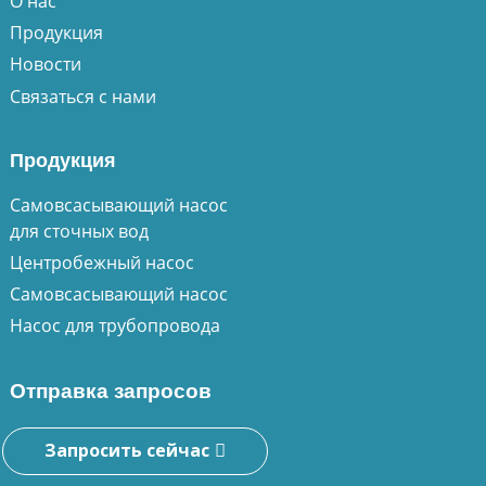
О нас
Продукция
Новости
Связаться с нами
Продукция
Самовсасывающий насос
для сточных вод
Центробежный насос
Самовсасывающий насос
Насос для трубопровода
Отправка запросов
Запросить сейчас