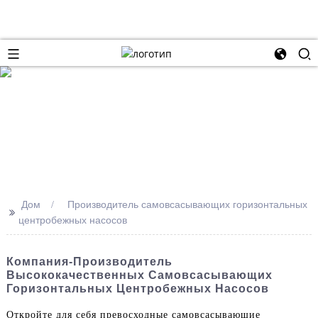
Дом
Производитель самовсасывающих горизонтальных
>>
центробежных насосов
Компания-Производитель
Высококачественных Самовсасывающих
Горизонтальных Центробежных Насосов
Откройте для себя превосходные самовсасывающие