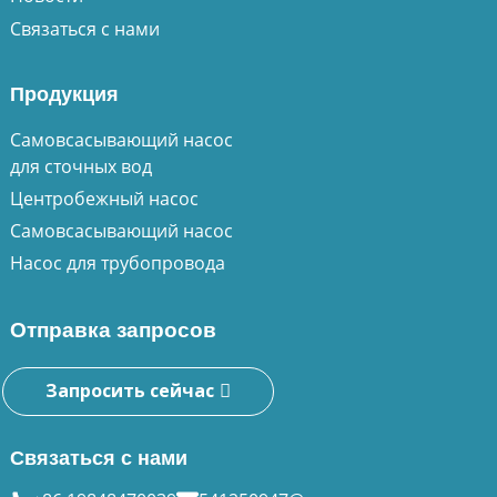
Связаться с нами
Продукция
Самовсасывающий насос
для сточных вод
Центробежный насос
Самовсасывающий насос
Насос для трубопровода
Отправка запросов
Запросить сейчас
Связаться с нами