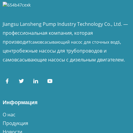
Jiangsu Lansheng Pump Industry Technology Co., Ltd. —
профессиональная компания, которая
производит
s,
самовсасывающий насос для сточных вод
центробежные насосы для трубопроводов и
самовсасывающие насосы с дизельным двигателем.
Информация
О нас
Продукция
Новости