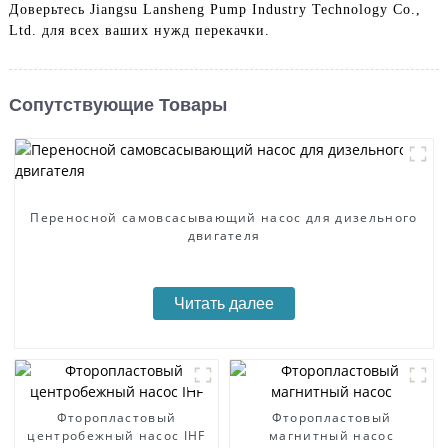
Доверьтесь Jiangsu Lansheng Pump Industry Technology Co.,
Ltd. для всех ваших нужд перекачки.
Сопутствующие Товары
Переносной самовсасывающий насос для дизельного
двигателя
Читать далее
Фторопластовый
Фторопластовый
центробежный насос IHF
магнитный насос