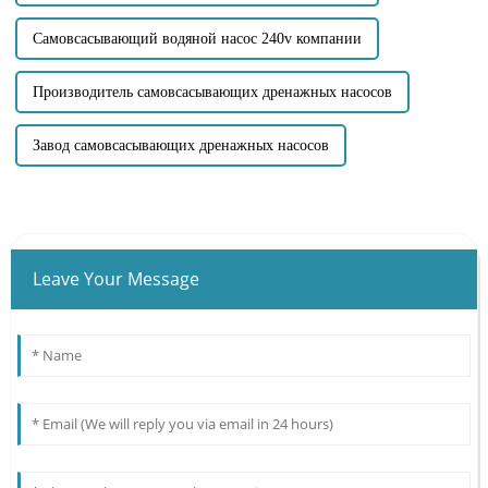
Самовсасывающий водяной насос 240v компании
Производитель самовсасывающих дренажных насосов
Завод самовсасывающих дренажных насосов
Leave Your Message