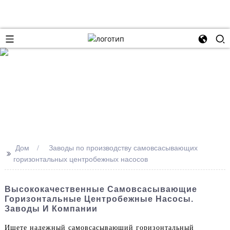
Дом
Заводы по производству самовсасывающих
>>
горизонтальных центробежных насосов
Высококачественные Самовсасывающие
Горизонтальные Центробежные Насосы.
Заводы И Компании
Ищете надежный самовсасывающий горизонтальный