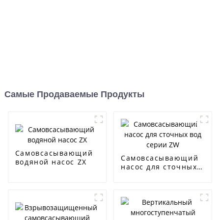
Самые Продаваемые Продукты
Самовсасывающий
Самовсасывающий
водяной насос ZX
насос для сточных
вод серии ZW