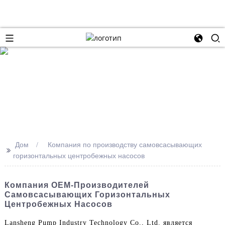
Дом
Компания по производству самовсасывающих
>>
горизонтальных центробежных насосов
Компания OEM-Производителей
Самовсасывающих Горизонтальных
Центробежных Насосов
Lansheng Pump Industry Technology Co., Ltd. является