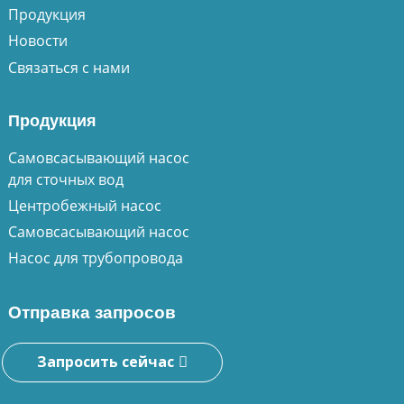
Продукция
Новости
Связаться с нами
Продукция
Самовсасывающий насос
для сточных вод
Центробежный насос
Самовсасывающий насос
Насос для трубопровода
Отправка запросов
Запросить сейчас