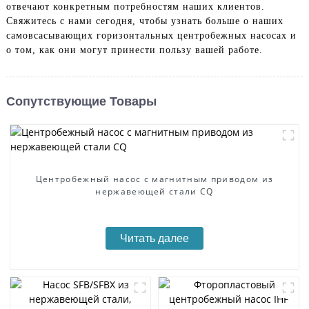
отвечают конкретным потребностям наших клиентов.
Свяжитесь с нами сегодня, чтобы узнать больше о наших
самовсасывающих горизонтальных центробежных насосах и
о том, как они могут принести пользу вашей работе.
Сопутствующие Товары
Центробежный насос с магнитным приводом из
нержавеющей стали CQ
Читать далее