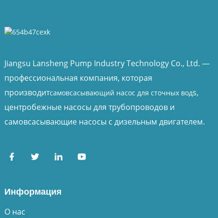
Jiangsu Lansheng Pump Industry Technology Co., Ltd. —
профессиональная компания, которая
производит
s,
самовсасывающий насос для сточных вод
центробежные насосы для трубопроводов и
самовсасывающие насосы с дизельным двигателем.
Информация
О нас