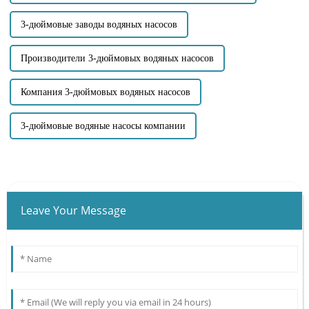
3-дюймовые заводы водяных насосов
Производители 3-дюймовых водяных насосов
Компания 3-дюймовых водяных насосов
3-дюймовые водяные насосы компании
Leave Your Message