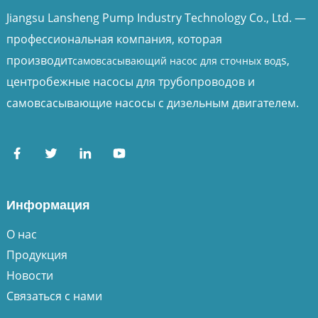
Jiangsu Lansheng Pump Industry Technology Co., Ltd. —
профессиональная компания, которая
производит
s,
самовсасывающий насос для сточных вод
центробежные насосы для трубопроводов и
самовсасывающие насосы с дизельным двигателем.
Информация
О нас
Продукция
Новости
Связаться с нами