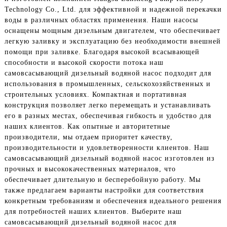
Technology Co., Ltd. для эффективной и надежной перекачки
воды в различных областях применения. Наши насосы
оснащены мощным дизельным двигателем, что обеспечивает
легкую заливку и эксплуатацию без необходимости внешней
помощи при заливке. Благодаря высокой всасывающей
способности и высокой скорости потока наш
самовсасывающий дизельный водяной насос подходит для
использования в промышленных, сельскохозяйственных и
строительных условиях. Компактная и портативная
конструкция позволяет легко перемещать и устанавливать
его в разных местах, обеспечивая гибкость и удобство для
наших клиентов. Как опытные и авторитетные
производители, мы отдаем приоритет качеству,
производительности и удовлетворенности клиентов. Наш
самовсасывающий дизельный водяной насос изготовлен из
прочных и высококачественных материалов, что
обеспечивает длительную и бесперебойную работу. Мы
также предлагаем варианты настройки для соответствия
конкретным требованиям и обеспечения идеального решения
для потребностей наших клиентов. Выберите наш
самовсасывающий дизельный водяной насос для