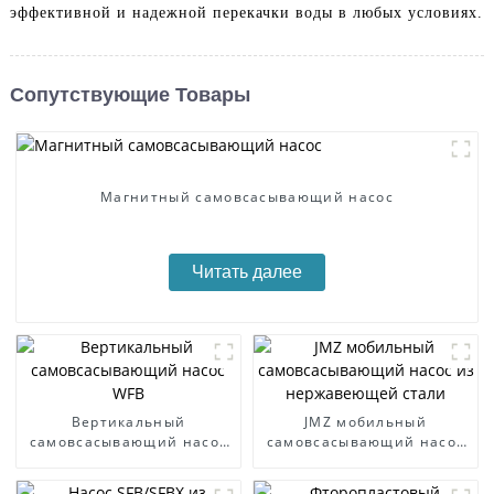
эффективной и надежной перекачки воды в любых условиях.
Сопутствующие Товары
Магнитный самовсасывающий насос
Читать далее
Вертикальный
JMZ мобильный
самовсасывающий насос
самовсасывающий насос
WFB
из нержавеющей стали