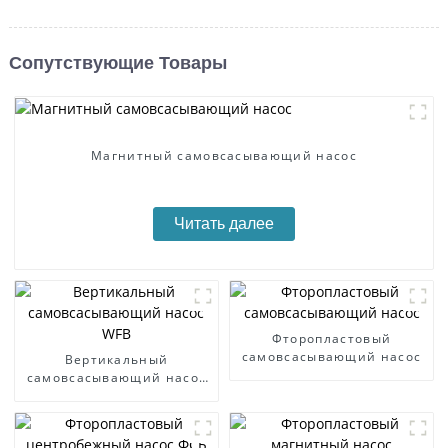
Сопутствующие Товары
Магнитный самовсасывающий насос
Читать далее
Фторопластовый
самовсасывающий насос
Вертикальный
самовсасывающий насос
WFB