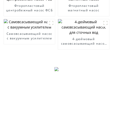
Фторопластовый
Фторопластовый
центробежный насос ФСБ
магнитный насос
Самовсасывающий насос
с вакуумным усилителем
4-дюймовый
самовсасывающий насос
для сточных вод