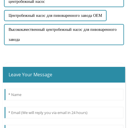
центробежный насос
Центробежный насос для пивоваренного завода OEM
Высококачественный центробежный насос для пивоваренного
завода
Leave Your Message