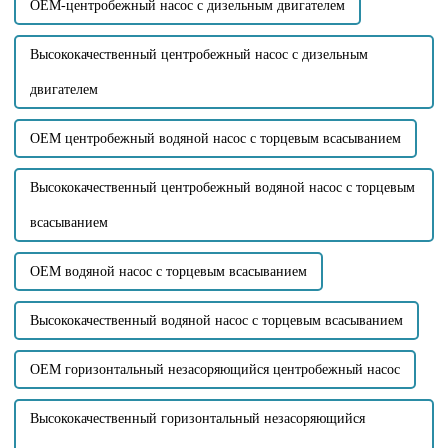
внутренние части...
OEM-центробежный насос с дизельным двигателем
Высококачественный центробежный насос с дизельным
двигателем
OEM центробежный водяной насос с торцевым всасыванием
Высококачественный центробежный водяной насос с торцевым
всасыванием
OEM водяной насос с торцевым всасыванием
Высококачественный водяной насос с торцевым всасыванием
OEM горизонтальный незасоряющийся центробежный насос
Высококачественный горизонтальный незасоряющийся