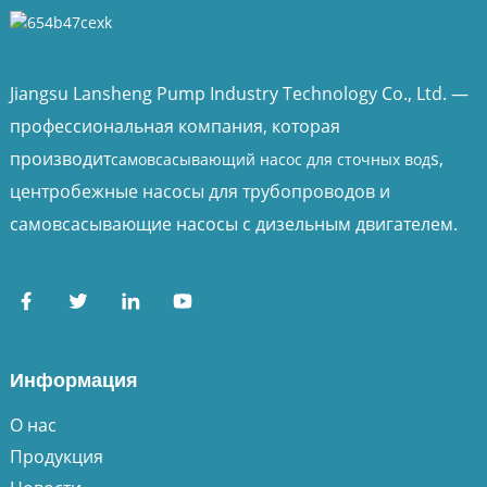
Jiangsu Lansheng Pump Industry Technology Co., Ltd. —
профессиональная компания, которая
производит
s,
самовсасывающий насос для сточных вод
центробежные насосы для трубопроводов и
самовсасывающие насосы с дизельным двигателем.
Информация
О нас
Продукция