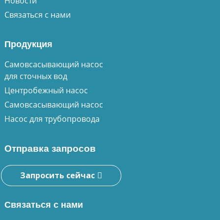
Новости
Связаться с нами
Продукция
Самовсасывающий насос
для сточных вод
Центробежный насос
Самовсасывающий насос
Насос для трубопровода
Отправка запросов
Запросить сейчас
Связаться с нами