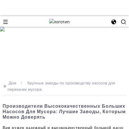
Дом
Крупные заводы по производству насосов для
>>
перекачки мусора
Производители Высококачественных Больших
Насосов Для Мусора: Лучшие Заводы, Которым
Можно Доверять
Вам нужен надежный и высококачественный большой насос