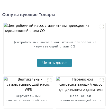
Сопутствующие Товары
Центробежный насос с магнитным приводом из
нержавеющей стали CQ
Читать далее
Вертикальный
Переносной
самовсасывающий насос
самовсасывающий насос
WFB
для дизельного двигателя