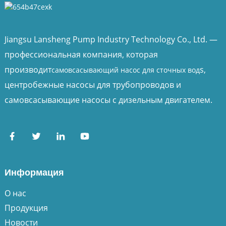
Jiangsu Lansheng Pump Industry Technology Co., Ltd. —
профессиональная компания, которая
производит
s,
самовсасывающий насос для сточных вод
центробежные насосы для трубопроводов и
самовсасывающие насосы с дизельным двигателем.
Информация
О нас
Продукция
Новости