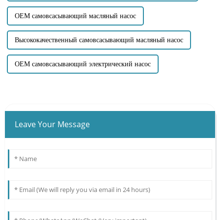
OEM самовсасывающий масляный насос
Высококачественный самовсасывающий масляный насос
OEM самовсасывающий электрический насос
Leave Your Message