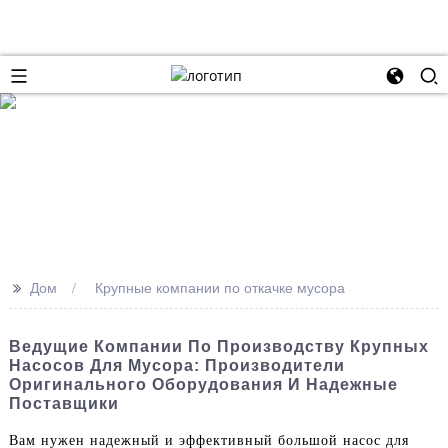
>>
Дом
Крупные компании по откачке мусора
Ведущие Компании По Производству Крупных
Насосов Для Мусора: Производители
Оригинального Оборудования И Надежные
Поставщики
Вам нужен надежный и эффективный большой насос для