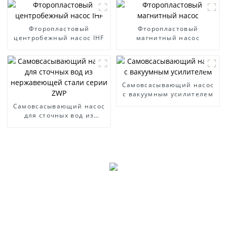
Фторопластовый
Фторопластовый
центробежный насос IHF
магнитный насос
Самовсасывающий насос
с вакуумным усилителем
Самовсасывающий насос
для сточных вод из
нержавеющей стали
серии ZWP