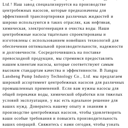
Ltd.! Наш завод специализируется на производстве
центробежных насосов, которые предназначены для
эффективной транспортировки различных жидкостей и
широко используются в таких отраслях, как нефтяная,
химическая, электрогенерация и очистка воды. Наши
центробежные насосы тщательно спроектированы и
изготовлены с использованием новейших технологий для
обеспечения оптимальной производительности, надежности
и долговечности. Сосредоточившись на поставке
превосходной продукции, мы стремимся предоставлять
нашим клиентам насосы, которые соответствуют самым
высоким стандартам качества и эффективности. В Jiangsu
Lansheng Pump Industry Technology Co., Ltd. мы предлагаем
широкий ассортимент центробежных насосов для различных
промышленных применений. Если вам нужны насосы для
общей перекачки воды, химической обработки или тяжелых
условий эксплуатации, у нас есть идеальное решение для
ваших нужд. Доверьтесь нашему опыту и знаниям в
производстве центробежных насосов, чтобы удовлетворить
ваши особые требования и повысить производительность
ваших операций. Свяжитесь с нами сегодня, чтобы узнать