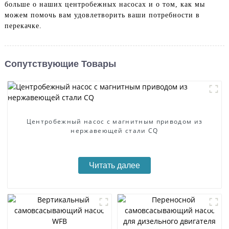
больше о наших центробежных насосах и о том, как мы
можем помочь вам удовлетворить ваши потребности в
перекачке.
Сопутствующие Товары
Центробежный насос с магнитным приводом из
нержавеющей стали CQ
Читать далее