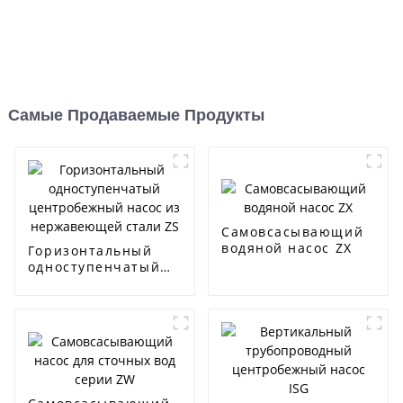
Самые Продаваемые Продукты
Самовсасывающий
водяной насос ZX
Горизонтальный
одноступенчатый
центробежный
насос из
нержавеющей
стали ZS