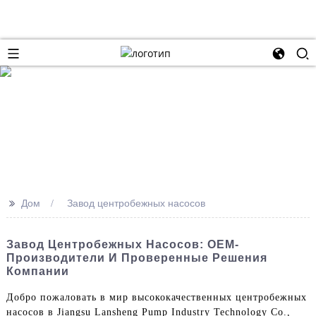
>>
Дом
Завод центробежных насосов
Завод Центробежных Насосов: OEM-
Производители И Проверенные Решения
Компании
Добро пожаловать в мир высококачественных центробежных
насосов в Jiangsu Lansheng Pump Industry Technology Co.,