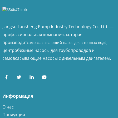
Jiangsu Lansheng Pump Industry Technology Co., Ltd. —
профессиональная компания, которая
производит
s,
самовсасывающий насос для сточных вод
центробежные насосы для трубопроводов и
самовсасывающие насосы с дизельным двигателем.
Информация
О нас
Продукция