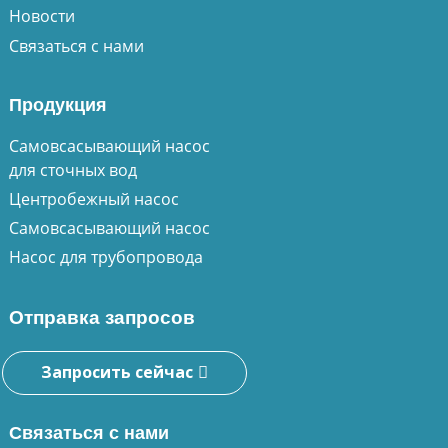
Новости
Связаться с нами
Продукция
Самовсасывающий насос
для сточных вод
Центробежный насос
Самовсасывающий насос
Насос для трубопровода
Отправка запросов
Запросить сейчас
Связаться с нами