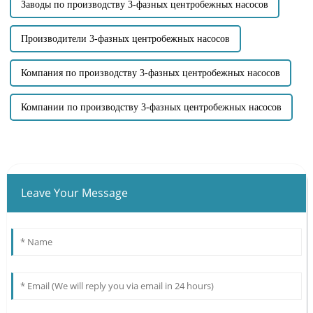
Заводы по производству 3-фазных центробежных насосов
Производители 3-фазных центробежных насосов
Компания по производству 3-фазных центробежных насосов
Компании по производству 3-фазных центробежных насосов
Leave Your Message