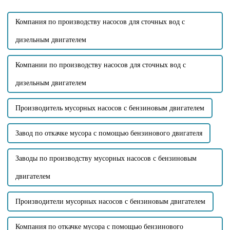
передавать большое
во время использования, это...
количество...
Компания по производству насосов для сточных вод с
дизельным двигателем
Компании по производству насосов для сточных вод с
дизельным двигателем
Производитель мусорных насосов с бензиновым двигателем
Завод по откачке мусора с помощью бензинового двигателя
Заводы по производству мусорных насосов с бензиновым
двигателем
Производители мусорных насосов с бензиновым двигателем
Компания по откачке мусора с помощью бензинового