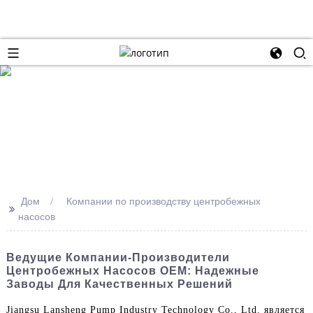
Дом
Компании по производству центробежных
>>
насосов
Ведущие Компании-Производители
Центробежных Насосов OEM: Надежные
Заводы Для Качественных Решений
Jiangsu Lansheng Pump Industry Technology Co., Ltd. является