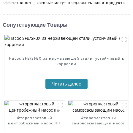
эффективность, которые могут предложить наши продукты.
Сопутствующие Товары
Насос SFB/SFBX из нержавеющей стали, устойчивый к
коррозии
Читать далее
Фторопластовый
Фторопластовый
центробежный насос IHF
самовсасывающий насос