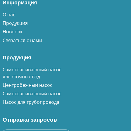
Информация
О нас
Продукция
Новости
Связаться с нами
Продукция
Самовсасывающий насос
для сточных вод
Центробежный насос
Самовсасывающий насос
Насос для трубопровода
Отправка запросов