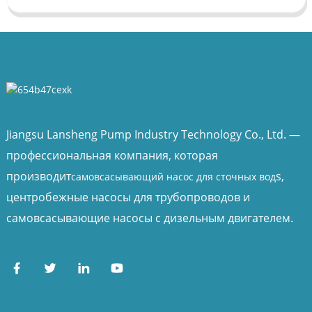
Jiangsu Lansheng Pump Industry Technology Co., Ltd. —
профессиональная компания, которая
производит
s,
самовсасывающий насос для сточных вод
центробежные насосы для трубопроводов и
самовсасывающие насосы с дизельным двигателем.