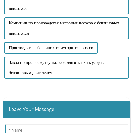
двигателя
Компании по производству мусорных насосов с бензиновым
двигателем
Производитель бензиновых мусорных насосов
Завод по производству насосов для откачки мусора с
бензиновым двигателем
Leave Your Message