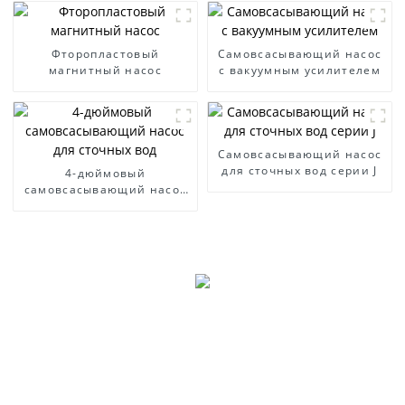
Фторопластовый
Самовсасывающий насос
магнитный насос
с вакуумным усилителем
Самовсасывающий насос
для сточных вод серии J
4-дюймовый
самовсасывающий насос
для сточных вод