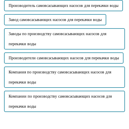
Производитель самовсасывающих насосов для перекачки воды
Завод самовсасывающих насосов для перекачки воды
Заводы по производству самовсасывающих насосов для
перекачки воды
Производители самовсасывающих насосов для перекачки воды
Компания по производству самовсасывающих насосов для
перекачки воды
Компании по производству самовсасывающих насосов для
перекачки воды