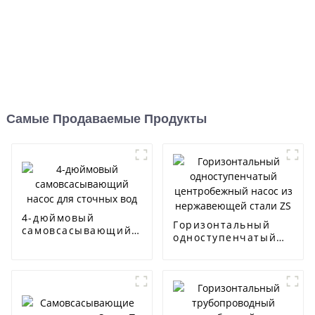
Самые Продаваемые Продукты
4-дюймовый
Горизонтальный
самовсасывающий
одноступенчатый
насос для сточных
центробежный
вод
насос из
нержавеющей
стали ZS