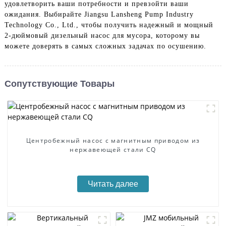
удовлетворить ваши потребности и превзойти ваши
ожидания. Выбирайте Jiangsu Lansheng Pump Industry
Technology Co., Ltd., чтобы получить надежный и мощный
2-дюймовый дизельный насос для мусора, которому вы
можете доверять в самых сложных задачах по осушению.
Сопутствующие Товары
Центробежный насос с магнитным приводом из
нержавеющей стали CQ
Читать далее