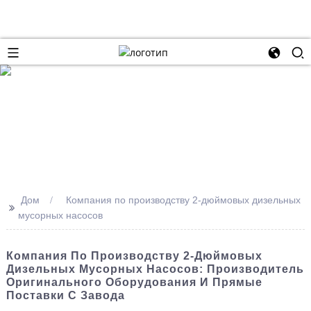
Дом
Компания по производству 2-дюймовых дизельных
>>
мусорных насосов
Компания По Производству 2-Дюймовых
Дизельных Мусорных Насосов: Производитель
Оригинального Оборудования И Прямые
Поставки С Завода