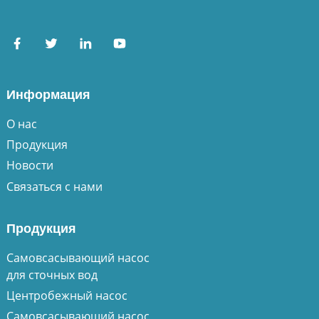
Информация
О нас
Продукция
Новости
Связаться с нами
Продукция
Самовсасывающий насос
для сточных вод
Центробежный насос
Самовсасывающий насос