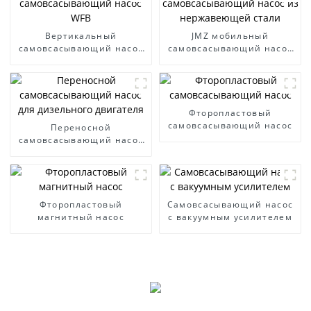
Вертикальный
JMZ мобильный
самовсасывающий насос
самовсасывающий насос
WFB
из нержавеющей стали
Фторопластовый
самовсасывающий насос
Переносной
самовсасывающий насос
для дизельного двигателя
Фторопластовый
Самовсасывающий насос
магнитный насос
с вакуумным усилителем