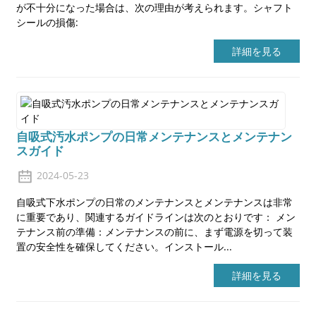
が不十分になった場合は、次の理由が考えられます。シャフト
シールの損傷:
詳細を見る
自吸式汚水ポンプの日常メンテナンスとメンテナン
スガイド
2024-05-23
自吸式下水ポンプの日常のメンテナンスとメンテナンスは非常
に重要であり、関連するガイドラインは次のとおりです： メン
テナンス前の準備：メンテナンスの前に、まず電源を切って装
置の安全性を確保してください。インストール...
詳細を見る