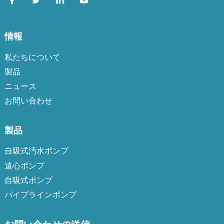
情報
私たちについて
製品
ニュース
お問い合わせ
製品
自吸式汚水ポンプ
遠心ポンプ
自吸式ポンプ
パイプラインポンプ