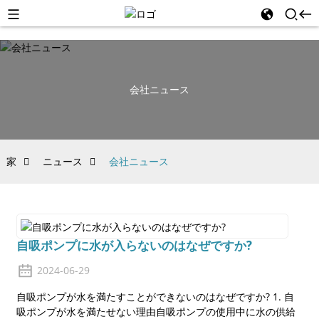
会社ニュース
家
ニュース
会社ニュース
自吸ポンプに水が入らないのはなぜですか?
2024-06-29
自吸ポンプが水を満たすことができないのはなぜですか? 1. 自
吸ポンプが水を満たせない理由自吸ポンプの使用中に水の供給