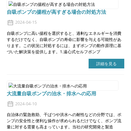
自吸ポンプの揚程が高すぎる場合の対処方法
2024-04-15
自吸ポンプに高い揚程を選択すると、過剰なエネルギーを消費
するだけでなく、自吸ポンプの寿命に影響を与える可能性があ
ります。この状況に対処するには、まずポンプの動作原理に基
づいた解決策を提供します。1.遠心式セルフポンプ
詳細を見る
大流量自吸ポンプの治水・排水への応用
2024-04-10
自治体の緊急救助、干ばつや洪水への耐性などの分野では、ポ
ンプの安全性と便利な操作が求められるだけでなく、ポンプ流
量に対する需要も高まっています。当社の研究開発と製造