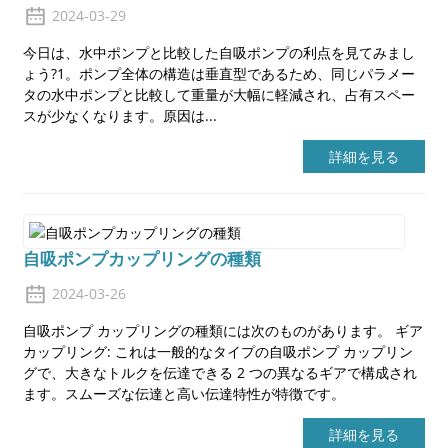
2024-03-29
今日は、水中ポンプと比較した自吸ポンプの利点を見てみまし
ょう?1。ポンプ全体の構造は垂直型であるため、同じパラメー
タの水中ポンプと比較して重量が大幅に軽減され、占有スペー
スが少なくなります。原因は...
詳細を見る
自吸ポンプカップリングの種類
2024-03-26
自吸ポンプ カップリングの種類には次のものがあります。 ギア
カップリング: これは一般的なタイプの自吸ポンプ カップリン
グで、大きなトルクを伝達できる 2 つの異なるギアで構成され
ます。スムーズな伝達と高い伝達特性が特徴です。
詳細を見る