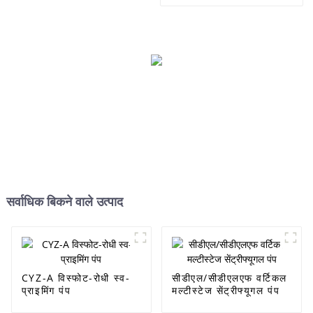
सर्वाधिक बिकने वाले उत्पाद
CYZ-A विस्फोट-रोधी स्व-
सीडीएल/सीडीएलएफ वर्टिकल
प्राइमिंग पंप
मल्टीस्टेज सेंट्रीफ्यूगल पंप