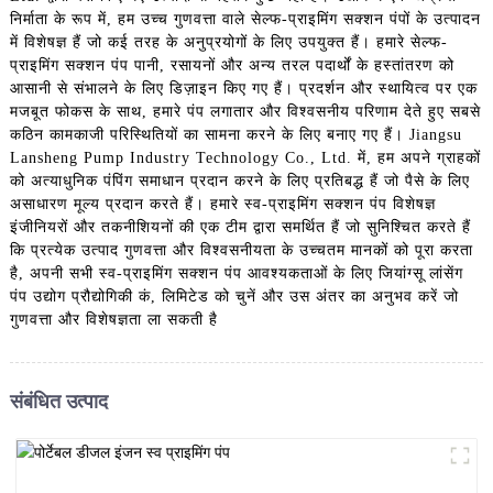
निर्माता के रूप में, हम उच्च गुणवत्ता वाले सेल्फ-प्राइमिंग सक्शन पंपों के उत्पादन
में विशेषज्ञ हैं जो कई तरह के अनुप्रयोगों के लिए उपयुक्त हैं। हमारे सेल्फ-
प्राइमिंग सक्शन पंप पानी, रसायनों और अन्य तरल पदार्थों के हस्तांतरण को
आसानी से संभालने के लिए डिज़ाइन किए गए हैं। प्रदर्शन और स्थायित्व पर एक
मजबूत फोकस के साथ, हमारे पंप लगातार और विश्वसनीय परिणाम देते हुए सबसे
कठिन कामकाजी परिस्थितियों का सामना करने के लिए बनाए गए हैं। Jiangsu
Lansheng Pump Industry Technology Co., Ltd. में, हम अपने ग्राहकों
को अत्याधुनिक पंपिंग समाधान प्रदान करने के लिए प्रतिबद्ध हैं जो पैसे के लिए
असाधारण मूल्य प्रदान करते हैं। हमारे स्व-प्राइमिंग सक्शन पंप विशेषज्ञ
इंजीनियरों और तकनीशियनों की एक टीम द्वारा समर्थित हैं जो सुनिश्चित करते हैं
कि प्रत्येक उत्पाद गुणवत्ता और विश्वसनीयता के उच्चतम मानकों को पूरा करता
है, अपनी सभी स्व-प्राइमिंग सक्शन पंप आवश्यकताओं के लिए जियांग्सू लांसेंग
पंप उद्योग प्रौद्योगिकी कं, लिमिटेड को चुनें और उस अंतर का अनुभव करें जो
गुणवत्ता और विशेषज्ञता ला सकती है
संबंधित उत्पाद