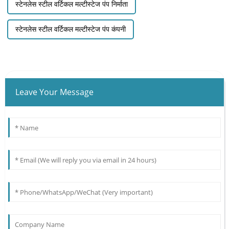
स्टेनलेस स्टील वर्टिकल मल्टीस्टेज पंप निर्माता
स्टेनलेस स्टील वर्टिकल मल्टीस्टेज पंप कंपनी
Leave Your Message