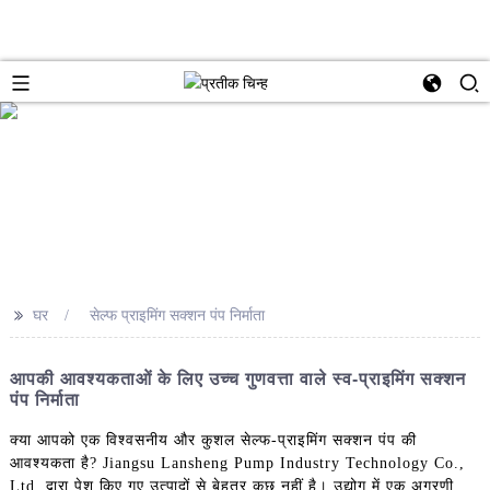
>>
घर
सेल्फ प्राइमिंग सक्शन पंप निर्माता
आपकी आवश्यकताओं के लिए उच्च गुणवत्ता वाले स्व-प्राइमिंग सक्शन
पंप निर्माता
क्या आपको एक विश्वसनीय और कुशल सेल्फ-प्राइमिंग सक्शन पंप की
आवश्यकता है? Jiangsu Lansheng Pump Industry Technology Co.,
Ltd. द्वारा पेश किए गए उत्पादों से बेहतर कुछ नहीं है। उद्योग में एक अग्रणी