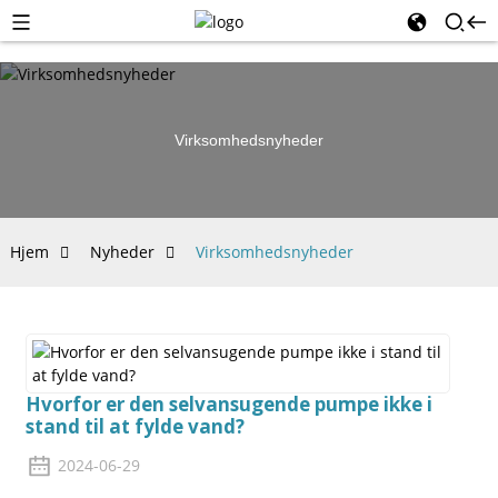
Virksomhedsnyheder
Hjem
Nyheder
Virksomhedsnyheder
Hvorfor er den selvansugende pumpe ikke i
stand til at fylde vand?
2024-06-29