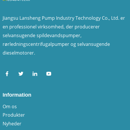
Jiangsu Lansheng Pump Industry Technology Co., Ltd. er
en professionel virksomhed, der producerer
selvansugende spildevandspumper,
rørledningscentrifugalpumper og selvansugende
dieselmotorer.
Information
Om os
Produkter
Nyheder