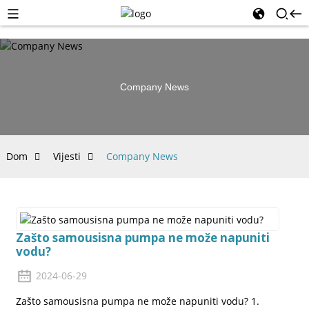
Company News
Dom
Vijesti
Company News
Zašto samousisna pumpa ne može napuniti
vodu?
2024-06-29
Zašto samousisna pumpa ne može napuniti vodu? 1.