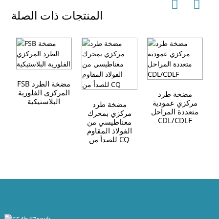
المنتجات ذات الصلة
FSB مضخة الطرد
المركزي الفلورية
مضخة طرد
البلاستيكية
مركزي عمودية
مضخة طرد
متعددة المراحل
مركزي بمحرك
CDL/CDLF
ن
مغناطيسي من
الفولاذ المقاوم
للصدأ من CQ