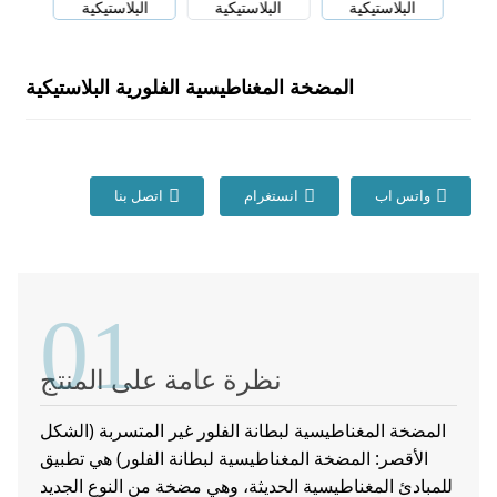
المضخة المغناطيسية الفلورية البلاستيكية
واتس اب
انستغرام
اتصل بنا
01
نظرة عامة على المنتج
المضخة المغناطيسية لبطانة الفلور غير المتسربة (الشكل
الأقصر: المضخة المغناطيسية لبطانة الفلور) هي تطبيق
للمبادئ المغناطيسية الحديثة، وهي مضخة من النوع الجديد