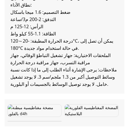
نطاق الأداء:
ضغط التصميم: 1.6 ميجا باسكال
التدفق: 2-200 م3/ساعة
الرأس: 12-125 م
الطاقة: 1.1-55 كيلو واط
درجة الحرارة المطبقة: -20～120°C، يمكن أن تصل إلى
180°C في حالة استخدام مواد جديدة.
الملحقات الاختيارية: جهاز تشغيل التباطؤ الوقائي، جهاز
مراقبة التسرب، جهاز مراقبة درجة الحرارة
ملاحظات: يرجى الإشارة أثناء الطلب إلى ما إذا كانت نسبة
وسائط التوصيل أكبر من 1.3 ملجم/سم 3. لا يوجد تشغيل
خامل. لا يوجد توصيل الوسائط بالجسيمات أو البلورية.