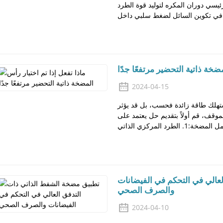
يسي دوران المكره لتوليد قوة الطرد
ضخة ذاتية التحضير مرتفعًا جدًا
2024-04-15
ستهلك طاقة زائدة فحسب، بل قد يؤثر
لموقف، قم أولاً بتقديم حل يعتمد على
عالي في التحكم في الفيضانات
والصرف الصحي
2024-04-10