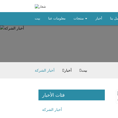
ل بنا
أخبار
منتجات
معلومات عنا
بيت
بيت
أخبار
أخبار الشركة
فئات الأخبار
أخبار الشركة