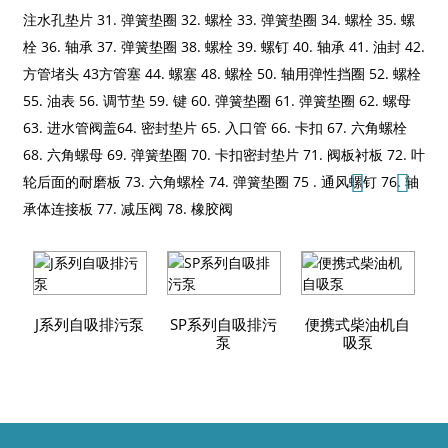
注水孔垫片 31. 弹簧垫圈 32. 螺栓 33. 弹簧垫圈 34. 螺栓 35. 螺
栓 36. 轴承 37. 弹簧垫圈 38. 螺栓 39. 螺钉 40. 轴承 41. 油封 42.
方管堵头 43方管塞 44. 螺塞 48. 螺栓 50. 轴用弹性挡圈 52. 螺栓
55. 油表 56. 调节垫 59. 键 60. 弹簧垫圈 61. 弹簧垫圈 62. 螺母
63. 进水管阀盖64. 密封垫片 65. 入口管 66. 卡扣 67. 六角螺栓
68. 六角螺母 69. 弹簧垫圈 70. 卡扣密封垫片 71. 阀板衬板 72. 叶
轮后面的耐磨板 73. 六角螺栓 74. 弹簧垫圈 75 . 通风螺钉 76. 轴
承体连接板 77. 减压阀 78. 橡胶阀
J系列自吸排污泵
SP系列自吸排污
便携式柴油机自
泵
吸泵