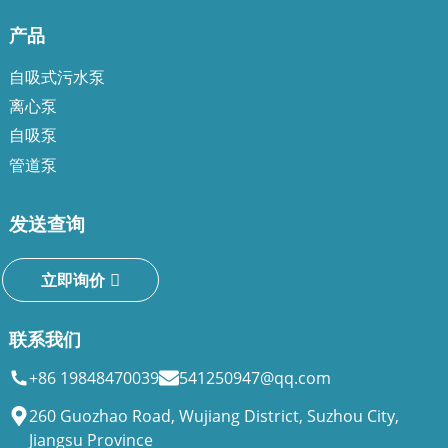
产品
自吸式污水泵
离心泵
自吸泵
管道泵
发送查询
立即询价
联系我们
+86 19848470039
541250947@qq.com
260 Guozhao Road, Wujiang District, Suzhou City,
Jiangsu Province