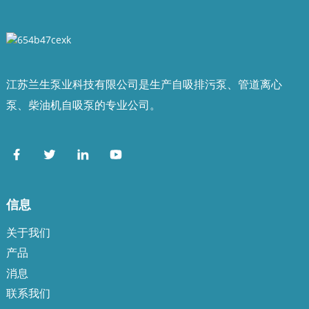
江苏兰生泵业科技有限公司是生产自吸排污泵、管道离心
泵、柴油机自吸泵的专业公司。
信息
关于我们
产品
消息
联系我们