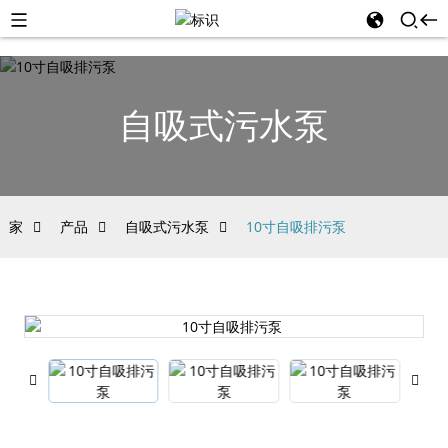
自吸式污水泵
家
产品
自吸式污水泵
10寸自吸排污泵