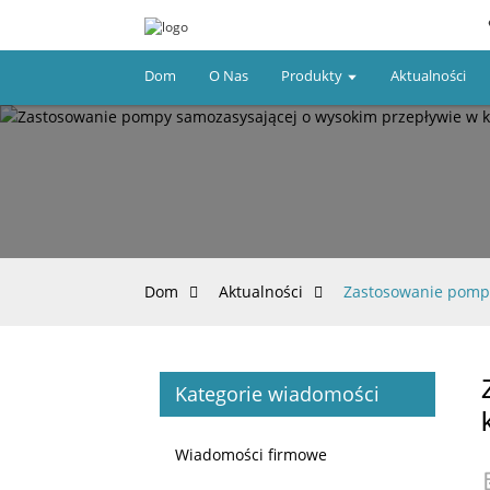
Dom
O Nas
Produkty
Aktualności
Dom
Aktualności
Zastosowanie pompy
Kategorie wiadomości
Wiadomości firmowe