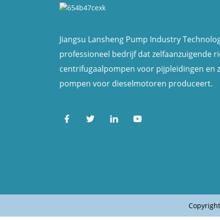
Jiangsu Lansheng Pump Industry Technology 
professioneel bedrijf dat zelfaanzuigende 
centrifugaalpompen voor pijpleidingen en 
pompen voor dieselmotoren produceert.
Copyrigh