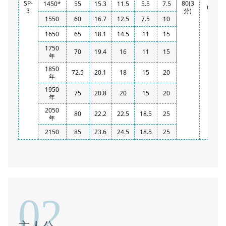
SP-
80(3
1450*
55
15.3
11.5
5.5
7.5
63
3
分)
1550
60
16.7
12.5
7.5
10
1650
65
18.1
14.5
11
15
1750
70
19.4
16
11
15
年
1850
72.5
20.1
18
15
20
年
1950
75
20.8
20
15
20
年
2050
80
22.2
22.5
18.5
25
年
2150
85
23.6
24.5
18.5
25
02