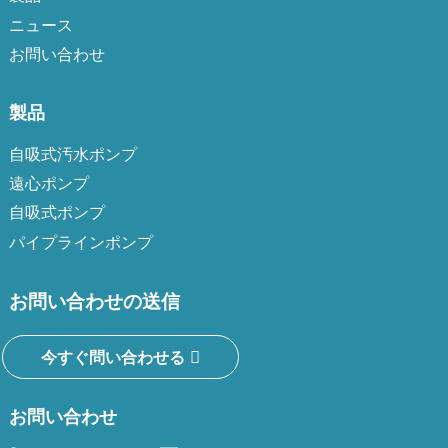
ニュース
お問い合わせ
製品
自吸式汚水ポンプ
遠心ポンプ
自吸式ポンプ
パイプラインポンプ
お問い合わせの送信
今すぐ問い合わせる
お問い合わせ