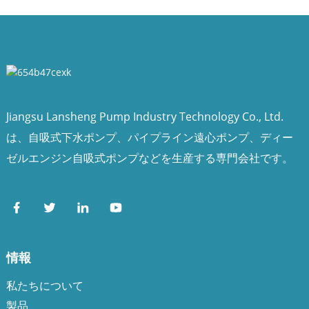
Jiangsu Lansheng Pump Industry Technology Co., Ltd.
は、自吸式下水ポンプ、パイプライン遠心ポンプ、ディー
ゼルエンジン自吸式ポンプなどを生産する専門会社です。
情報
私たちについて
製品